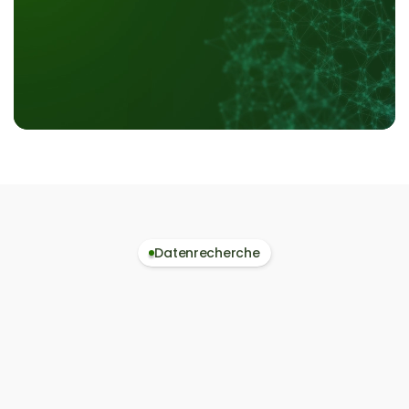
Datenrecherche