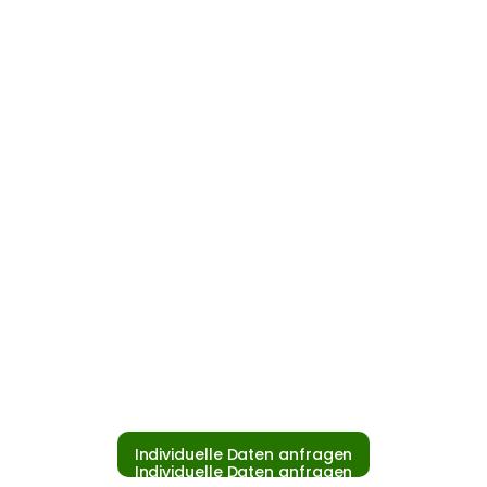
Individuelle Daten anfragen
Individuelle Daten anfragen