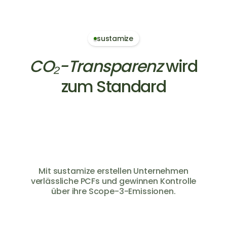
sustamize
CO₂-Transparenz
wird
zum Standard
Mit sustamize erstellen Unternehmen
verlässliche PCFs und gewinnen Kontrolle
über ihre Scope-3-Emissionen.